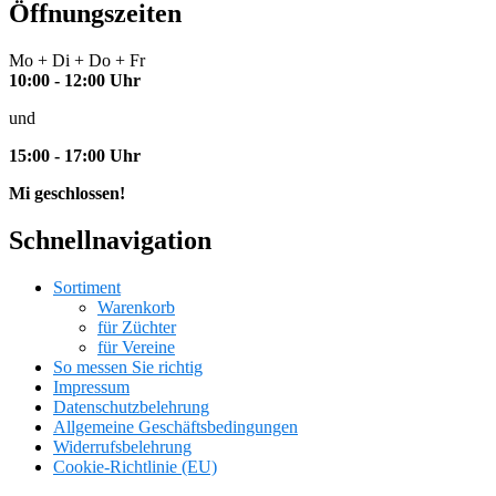
Öffnungszeiten
Mo + Di + Do + Fr
10:00 - 12:00 Uhr
und
15:00 - 17:00 Uhr
Mi geschlossen!
Schnellnavigation
Sortiment
Warenkorb
für Züchter
für Vereine
So messen Sie richtig
Impressum
Datenschutzbelehrung
Allgemeine Geschäftsbedingungen
Widerrufsbelehrung
Cookie-Richtlinie (EU)