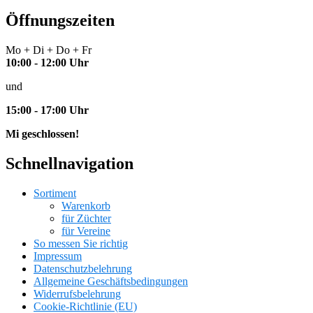
Öffnungszeiten
Mo + Di + Do + Fr
10:00 - 12:00 Uhr
und
15:00 - 17:00 Uhr
Mi geschlossen!
Schnellnavigation
Sortiment
Warenkorb
für Züchter
für Vereine
So messen Sie richtig
Impressum
Datenschutzbelehrung
Allgemeine Geschäftsbedingungen
Widerrufsbelehrung
Cookie-Richtlinie (EU)