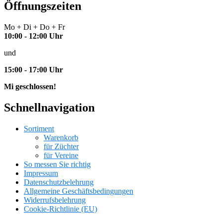
Öffnungszeiten
Mo + Di + Do + Fr
10:00 - 12:00 Uhr
und
15:00 - 17:00 Uhr
Mi geschlossen!
Schnellnavigation
Sortiment
Warenkorb
für Züchter
für Vereine
So messen Sie richtig
Impressum
Datenschutzbelehrung
Allgemeine Geschäftsbedingungen
Widerrufsbelehrung
Cookie-Richtlinie (EU)