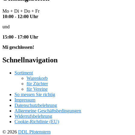
Mo + Di + Do + Fr
10:00 - 12:00 Uhr
und
15:00 - 17:00 Uhr
Mi geschlossen!
Schnellnavigation
Sortiment
Warenkorb
für Züchter
für Vereine
So messen Sie richtig
Impressum
Datenschutzbelehrung
Allgemeine Geschäftsbedingungen
Widerrufsbelehrung
Cookie-Richtlinie (EU)
© 2026
DDL Pfotenstern