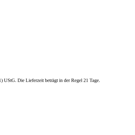
 UStG. Die Lieferzeit beträgt in der Regel 21 Tage.