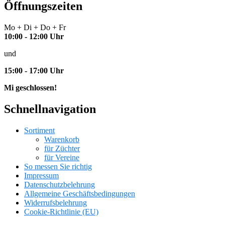
Öffnungszeiten
Mo + Di + Do + Fr
10:00 - 12:00 Uhr
und
15:00 - 17:00 Uhr
Mi geschlossen!
Schnellnavigation
Sortiment
Warenkorb
für Züchter
für Vereine
So messen Sie richtig
Impressum
Datenschutzbelehrung
Allgemeine Geschäftsbedingungen
Widerrufsbelehrung
Cookie-Richtlinie (EU)