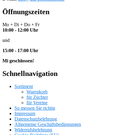
Öffnungszeiten
Mo + Di + Do + Fr
10:00 - 12:00 Uhr
und
15:00 - 17:00 Uhr
Mi geschlossen!
Schnellnavigation
Sortiment
Warenkorb
für Züchter
für Vereine
So messen Sie richtig
Impressum
Datenschutzbelehrung
Allgemeine Geschäftsbedingungen
Widerrufsbelehrung