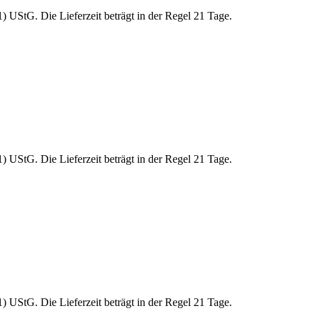
 UStG. Die Lieferzeit beträgt in der Regel 21 Tage.
 UStG. Die Lieferzeit beträgt in der Regel 21 Tage.
 UStG. Die Lieferzeit beträgt in der Regel 21 Tage.