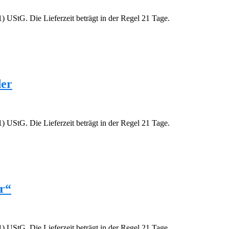
 UStG. Die Lieferzeit beträgt in der Regel 21 Tage.
der
 UStG. Die Lieferzeit beträgt in der Regel 21 Tage.
r“
 UStG. Die Lieferzeit beträgt in der Regel 21 Tage.