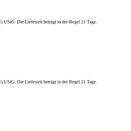
 UStG. Die Lieferzeit beträgt in der Regel 21 Tage.
 UStG. Die Lieferzeit beträgt in der Regel 21 Tage.