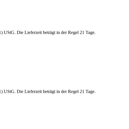
 UStG. Die Lieferzeit beträgt in der Regel 21 Tage.
 UStG. Die Lieferzeit beträgt in der Regel 21 Tage.