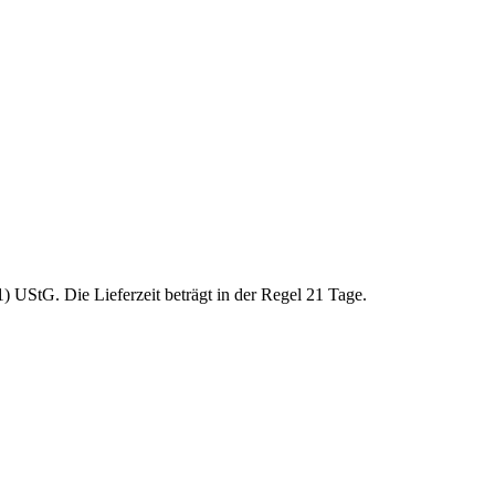
 UStG. Die Lieferzeit beträgt in der Regel 21 Tage.