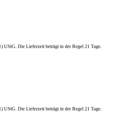
 UStG. Die Lieferzeit beträgt in der Regel 21 Tage.
 UStG. Die Lieferzeit beträgt in der Regel 21 Tage.