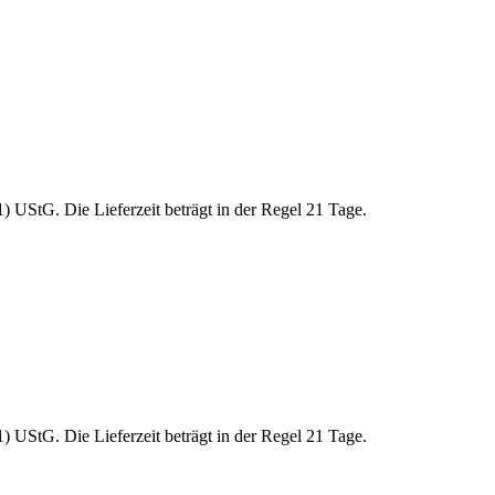
 UStG. Die Lieferzeit beträgt in der Regel 21 Tage.
 UStG. Die Lieferzeit beträgt in der Regel 21 Tage.