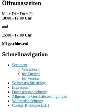
Öffnungszeiten
Mo + Di + Do + Fr
10:00 - 12:00 Uhr
und
15:00 - 17:00 Uhr
Mi geschlossen!
Schnellnavigation
Sortiment
Warenkorb
für Züchter
für Vereine
So messen Sie richtig
Impressum
Datenschutzbelehrung
Allgemeine Geschäftsbedingungen
Widerrufsbelehrung
Cookie-Richtlinie (EU)