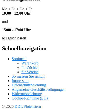
Mo + Di + Do + Fr
10:00 - 12:00 Uhr
und
15:00 - 17:00 Uhr
Mi geschlossen!
Schnellnavigation
Sortiment
Warenkorb
für Züchter
für Vereine
So messen Sie richtig
Impressum
Datenschutzbelehrung
Allgemeine Geschäftsbedingungen
Widerrufsbelehrung
Cookie-Richtlinie (EU)
© 2026
DDL Pfotenstern