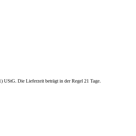
 UStG. Die Lieferzeit beträgt in der Regel 21 Tage.