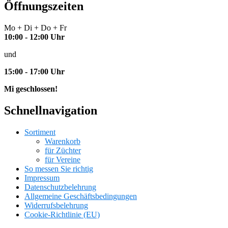
Öffnungszeiten
Mo + Di + Do + Fr
10:00 - 12:00 Uhr
und
15:00 - 17:00 Uhr
Mi geschlossen!
Schnellnavigation
Sortiment
Warenkorb
für Züchter
für Vereine
So messen Sie richtig
Impressum
Datenschutzbelehrung
Allgemeine Geschäftsbedingungen
Widerrufsbelehrung
Cookie-Richtlinie (EU)