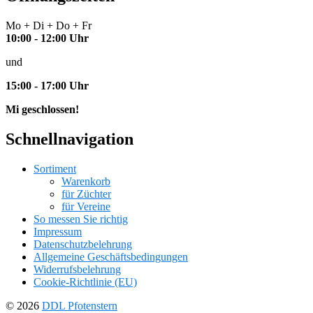
Mo + Di + Do + Fr
10:00 - 12:00 Uhr
und
15:00 - 17:00 Uhr
Mi geschlossen!
Schnellnavigation
Sortiment
Warenkorb
für Züchter
für Vereine
So messen Sie richtig
Impressum
Datenschutzbelehrung
Allgemeine Geschäftsbedingungen
Widerrufsbelehrung
Cookie-Richtlinie (EU)
© 2026
DDL Pfotenstern