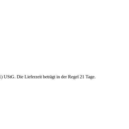
 UStG. Die Lieferzeit beträgt in der Regel 21 Tage.