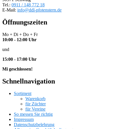
Tel.:
0911 / 148 772 18
E-Mail:
info@ddl-pfotenstern.de
Öffnungszeiten
Mo + Di + Do + Fr
10:00 - 12:00 Uhr
und
15:00 - 17:00 Uhr
Mi geschlossen!
Schnellnavigation
Sortiment
Warenkorb
für Züchter
für Vereine
So messen Sie richtig
Impressum
Datenschutzbelehrung