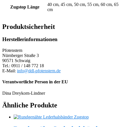
40 cm, 45 cm, 50 cm, 55 cm, 60 cm, 65
Zugstop Länge
cm
Produktsicherheit
Herstellerinformationen
Pfotenstern
Nürnberger Straße 3
90571 Schwaig
Tel.: 0911 / 148 772 18
E-Mail:
info@ddl-pfotenstern.de
Verantwortliche Person in der EU
Dina Dreykorn-Lindner
Ähnliche Produkte