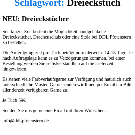
Schlagwort:
Dreieckstuch
NEU: Dreieckstücher
Seit kurzer Zeit besteht die Möglichkeit handgehäkelte
Dreieckstücher, Drachenschals oder eine Stola bei DDL Pfotenstern
zu bestellen.
Die Anfertigungszeit pro Tuch beträgt normalerweise 14-18 Tage. Je
nach Auftragslage kann es zu Verzögerungen kommen, bei einer
Bestellung werden Sie selbstverständlich auf die Lieferzeit
hingewiesen.
Es stehen viele Farbverlaufsgarne zur Verfügung und natürlich auch
unterschiedliche Muster. Gerne senden wir Ihnen per Email ein Bild
aller derzeit verfügbaren Garne zu.
Je Tuch 59€
Senden Sie uns gerne eine Email mit Ihren Wünschen.
info@ddl-pfotenstern.de