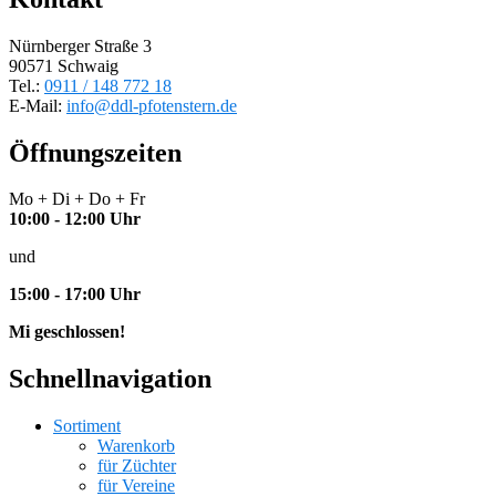
Nürnberger Straße 3
90571 Schwaig
Tel.:
0911 / 148 772 18
E-Mail:
info@ddl-pfotenstern.de
Öffnungszeiten
Mo + Di + Do + Fr
10:00 - 12:00 Uhr
und
15:00 - 17:00 Uhr
Mi geschlossen!
Schnellnavigation
Sortiment
Warenkorb
für Züchter
für Vereine