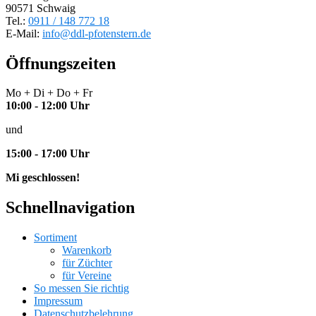
90571 Schwaig
Tel.:
0911 / 148 772 18
E-Mail:
info@ddl-pfotenstern.de
Öffnungszeiten
Mo + Di + Do + Fr
10:00 - 12:00 Uhr
und
15:00 - 17:00 Uhr
Mi geschlossen!
Schnellnavigation
Sortiment
Warenkorb
für Züchter
für Vereine
So messen Sie richtig
Impressum
Datenschutzbelehrung