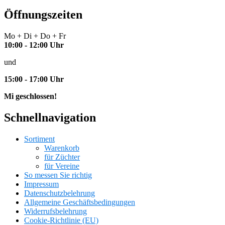
Öffnungszeiten
Mo + Di + Do + Fr
10:00 - 12:00 Uhr
und
15:00 - 17:00 Uhr
Mi geschlossen!
Schnellnavigation
Sortiment
Warenkorb
für Züchter
für Vereine
So messen Sie richtig
Impressum
Datenschutzbelehrung
Allgemeine Geschäftsbedingungen
Widerrufsbelehrung
Cookie-Richtlinie (EU)