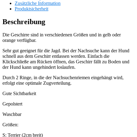
Zusätzliche Information
Produktsicherheit
Beschreibung
Die Geschirre sind in verschiedenen Größen und in gelb oder
orange verfügbar.
Sehr gut geeignet für die Jagd. Bei der Nachsuche kann der Hund
schnell aus dem Geschirr entlassen werden. Einfach die
Klickschließe am Rücken öffnen, das Geschirr fällt zu Boden und
der Hund kann ungehindert loslaufen.
Durch 2 Ringe, in die der Nachsuchenriemen eingehängt wird,
erfolgt eine optimale Zugverteilung.
Gute Sichtbarkeit
Gepolstert
Waschbar
Größen:
S: Terrier (2cm breit)