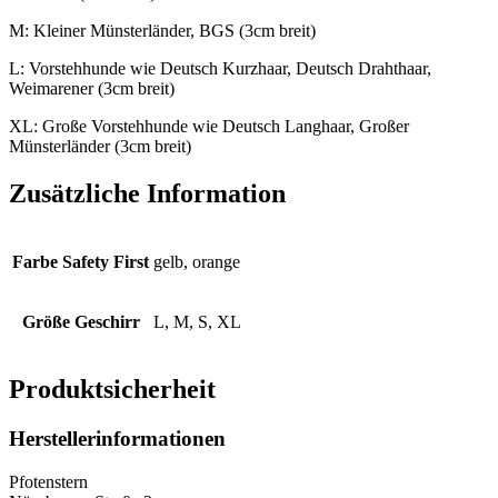
M: Kleiner Münsterländer, BGS (3cm breit)
L: Vorstehhunde wie Deutsch Kurzhaar, Deutsch Drahthaar,
Weimarener (3cm breit)
XL: Große Vorstehhunde wie Deutsch Langhaar, Großer
Münsterländer (3cm breit)
Zusätzliche Information
Farbe Safety First
gelb, orange
Größe Geschirr
L, M, S, XL
Produktsicherheit
Herstellerinformationen
Pfotenstern