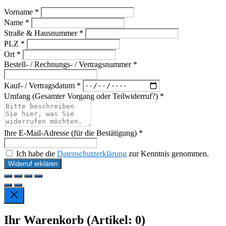
Vorname *
Name *
Straße & Hausnummer *
PLZ *
Ort *
Bestell- / Rechnungs- / Vertragsnummer *
Kauf- / Vertragsdatum *
Umfang (Gesamter Vorgang oder Teilwiderruf?) *
Ihre E-Mail-Adresse (für die Bestätigung) *
Ich habe die
Datenschutzerklärung
zur Kenntnis genommen.
Widerruf erklären
Ihr Warenkorb
(Artikel: 0)