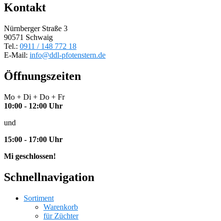
Kontakt
Nürnberger Straße 3
90571 Schwaig
Tel.:
0911 / 148 772 18
E-Mail:
info@ddl-pfotenstern.de
Öffnungszeiten
Mo + Di + Do + Fr
10:00 - 12:00 Uhr
und
15:00 - 17:00 Uhr
Mi geschlossen!
Schnellnavigation
Sortiment
Warenkorb
für Züchter