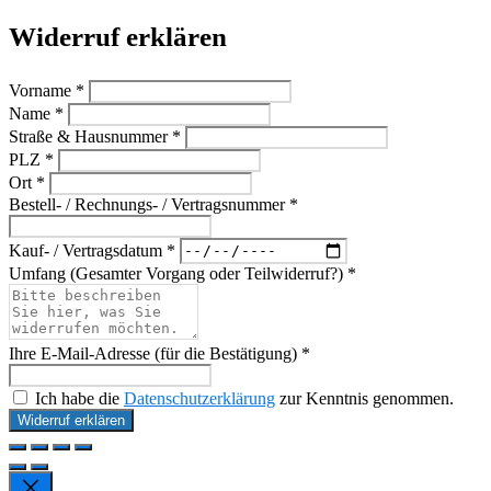
Widerruf erklären
Vorname *
Name *
Straße & Hausnummer *
PLZ *
Ort *
Bestell- / Rechnungs- / Vertragsnummer *
Kauf- / Vertragsdatum *
Umfang (Gesamter Vorgang oder Teilwiderruf?) *
Ihre E-Mail-Adresse (für die Bestätigung) *
Ich habe die
Datenschutzerklärung
zur Kenntnis genommen.
Widerruf erklären