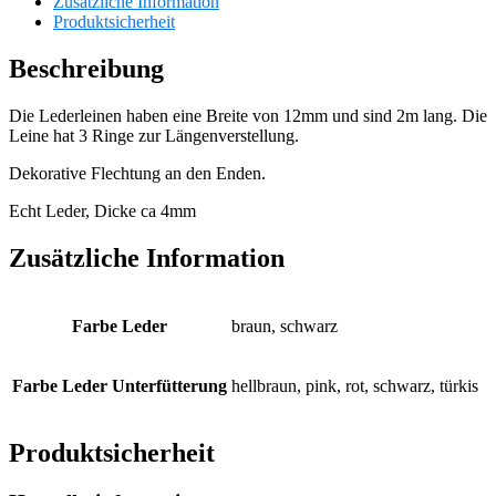
Zusätzliche Information
Produktsicherheit
Beschreibung
Die Lederleinen haben eine Breite von 12mm und sind 2m lang. Die
Leine hat 3 Ringe zur Längenverstellung.
Dekorative Flechtung an den Enden.
Echt Leder, Dicke ca 4mm
Zusätzliche Information
Farbe Leder
braun, schwarz
Farbe Leder Unterfütterung
hellbraun, pink, rot, schwarz, türkis
Produktsicherheit