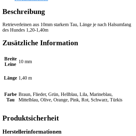
Beschreibung
Retrieverleinen aus 10mm starkem Tau, Länge je nach Halsumfang
des Hundes 1,20-1,40m
Zusätzliche Information
Breite
10 mm
Leine
Länge
1,40 m
Farbe
Braun, Flieder, Grün, Hellblau, Lila, Marineblau,
Tau
Mittelblau, Olive, Orange, Pink, Rot, Schwarz, Türkis
Produktsicherheit
Herstellerinformationen