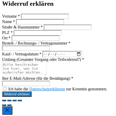
Widerruf erklären
Vorname *
Name *
Straße & Hausnummer *
PLZ *
Ort *
Bestell- / Rechnungs- / Vertragsnummer *
Kauf- / Vertragsdatum *
Umfang (Gesamter Vorgang oder Teilwiderruf?) *
Ihre E-Mail-Adresse (für die Bestätigung) *
Ich habe die
Datenschutzerklärung
zur Kenntnis genommen.
Widerruf erklären