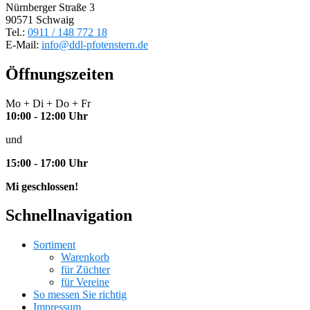
Nürnberger Straße 3
90571 Schwaig
Tel.:
0911 / 148 772 18
E-Mail:
info@ddl-pfotenstern.de
Öffnungszeiten
Mo + Di + Do + Fr
10:00 - 12:00 Uhr
und
15:00 - 17:00 Uhr
Mi geschlossen!
Schnellnavigation
Sortiment
Warenkorb
für Züchter
für Vereine
So messen Sie richtig
Impressum