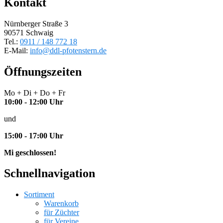
Kontakt
Nürnberger Straße 3
90571 Schwaig
Tel.:
0911 / 148 772 18
E-Mail:
info@ddl-pfotenstern.de
Öffnungszeiten
Mo + Di + Do + Fr
10:00 - 12:00 Uhr
und
15:00 - 17:00 Uhr
Mi geschlossen!
Schnellnavigation
Sortiment
Warenkorb
für Züchter
für Vereine