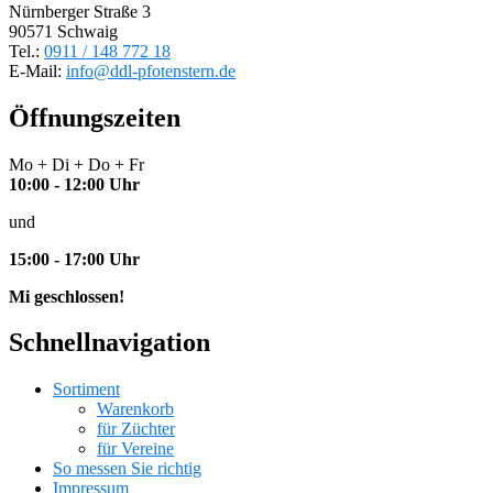
Nürnberger Straße 3
90571 Schwaig
Tel.:
0911 / 148 772 18
E-Mail:
info@ddl-pfotenstern.de
Öffnungszeiten
Mo + Di + Do + Fr
10:00 - 12:00 Uhr
und
15:00 - 17:00 Uhr
Mi geschlossen!
Schnellnavigation
Sortiment
Warenkorb
für Züchter
für Vereine
So messen Sie richtig
Impressum